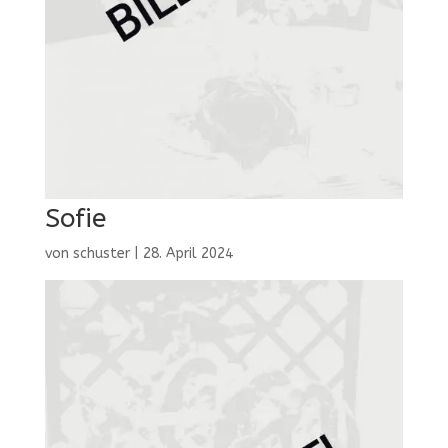
Sofie
von
schuster
|
28. April 2024