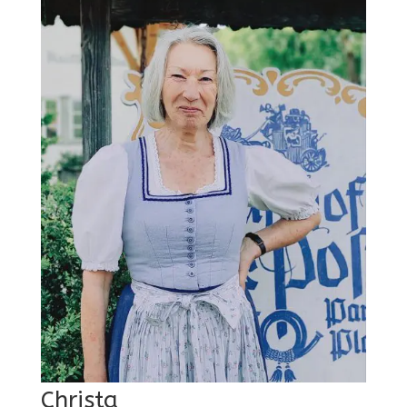
Christa