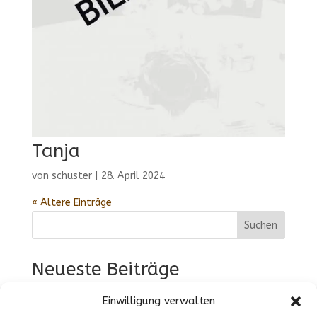
Tanja
von
schuster
|
28. April 2024
« Ältere Einträge
Suchen
Neueste Beiträge
Speisekarte
Einwilligung verwalten