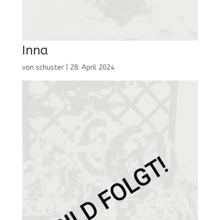
Inna
von
schuster
|
28. April 2024