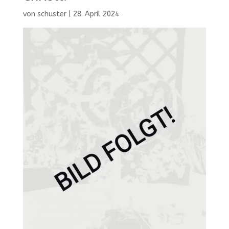
von
schuster
|
28. April 2024