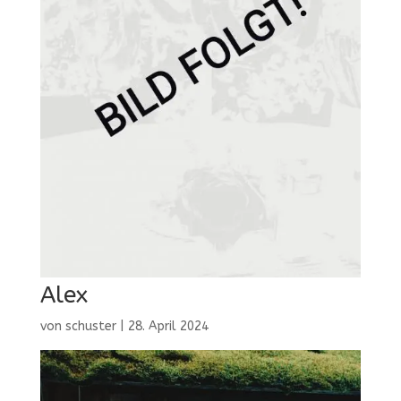
Alex
von
schuster
|
28. April 2024