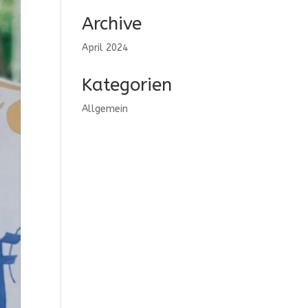
Archive
April 2024
Kategorien
Allgemein