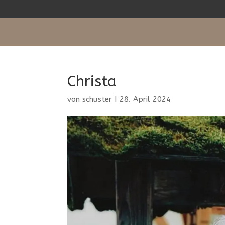
Christa
von
schuster
|
28. April 2024