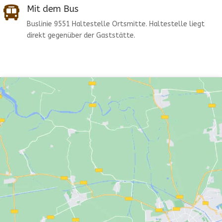
Mit dem Bus

Buslinie 9551 Haltestelle Ortsmitte. Haltestelle liegt
direkt gegenüber der Gaststätte.