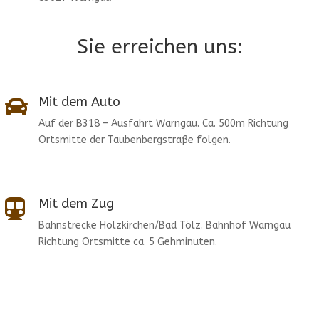
Sie erreichen uns:
Mit dem Auto

Auf der B318 – Ausfahrt Warngau. Ca. 500m Richtung
Ortsmitte der Taubenbergstraße folgen.
Mit dem Zug

Bahnstrecke Holzkirchen/Bad Tölz. Bahnhof Warngau
Richtung Ortsmitte ca. 5 Gehminuten.