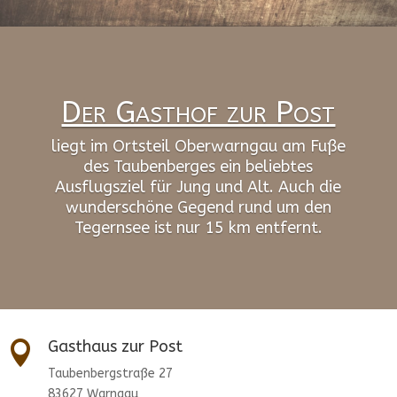
Der Gasthof zur Post
liegt im Ortsteil Oberwarngau am Fuße
des Taubenberges ein beliebtes
Ausflugsziel für Jung und Alt. Auch die
wunderschöne Gegend rund um den
Tegernsee ist nur 15 km entfernt.
Gasthaus zur Post

Taubenbergstraße 27
83627 Warngau