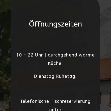
Öffnungszeiten
10 - 22 Uhr | durchgehend warme
Küche.
Dienstag Ruhetag.
Telefonische Tischreservierung
unter